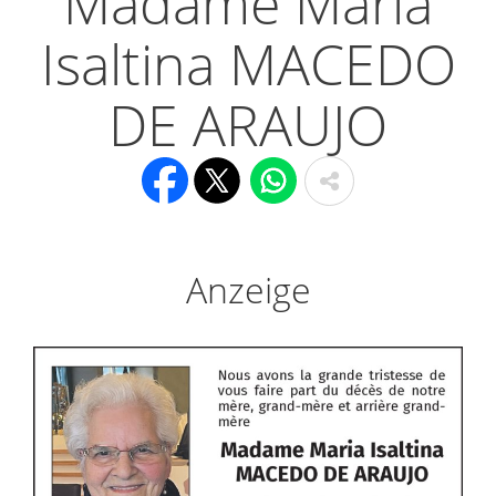
Madame Maria
Isaltina MACEDO
DE ARAUJO
Anzeige