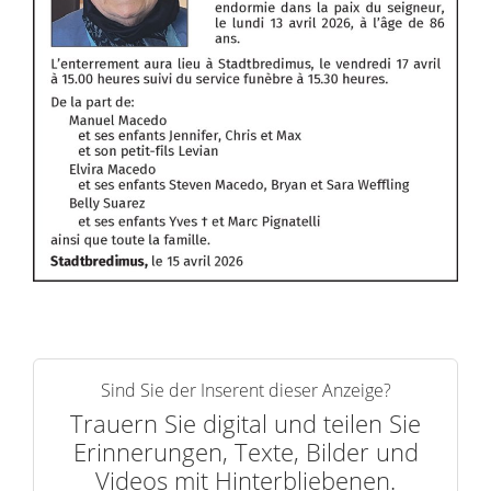
Sind Sie der Inserent dieser Anzeige?
Trauern Sie digital und teilen Sie
Erinnerungen, Texte, Bilder und
Videos mit Hinterbliebenen.