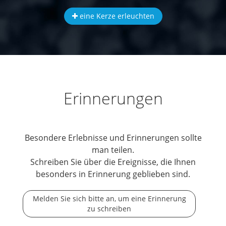
eine Kerze erleuchten
Erinnerungen
Besondere Erlebnisse und Erinnerungen sollte
man teilen.
Schreiben Sie über die Ereignisse, die Ihnen
besonders in Erinnerung geblieben sind.
Melden Sie sich bitte an, um eine Erinnerung
zu schreiben