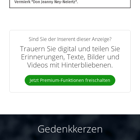
Sind Sie der Inserent dieser Anzeige?
Trauern Sie digital und teilen Sie
Erinnerungen, Texte, Bilder und
Videos mit Hinterbliebenen.
Jetzt Premium-Funktionen freischalten
Gedenkkerzen