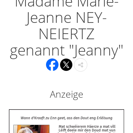
Madame Marie-
Jeanne NEY-
NEIERTZ
genannt "Jeanny"
Anzeige