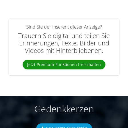
Sind Sie der Inserent dieser Anzeige?
Trauern Sie digital und teilen Sie
Erinnerungen, Texte, Bilder und
Videos mit Hinterbliebenen.
Jetzt Premium-Funktionen freischalten
Gedenkkerzen