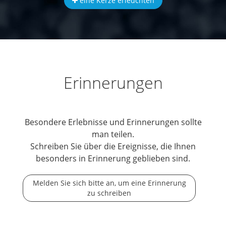
eine Kerze erleuchten
Erinnerungen
Besondere Erlebnisse und Erinnerungen sollte
man teilen.
Schreiben Sie über die Ereignisse, die Ihnen
besonders in Erinnerung geblieben sind.
Melden Sie sich bitte an, um eine Erinnerung
zu schreiben