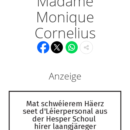
Madame
Monique
Cornelius
Anzeige