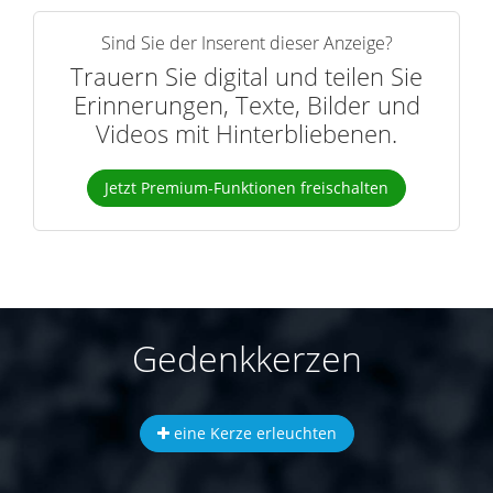
Sind Sie der Inserent dieser Anzeige?
Trauern Sie digital und teilen Sie
Erinnerungen, Texte, Bilder und
Videos mit Hinterbliebenen.
Jetzt Premium-Funktionen freischalten
Gedenkkerzen
eine Kerze erleuchten