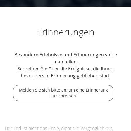
Erinnerungen
Besondere Erlebnisse und Erinnerungen sollte
man teilen.
Schreiben Sie über die Ereignisse, die Ihnen
besonders in Erinnerung geblieben sind.
Melden Sie sich bitte an, um eine Erinnerung
zu schreiben
Der Tod ist nicht das Ende, nicht die Vergänglichkeit,