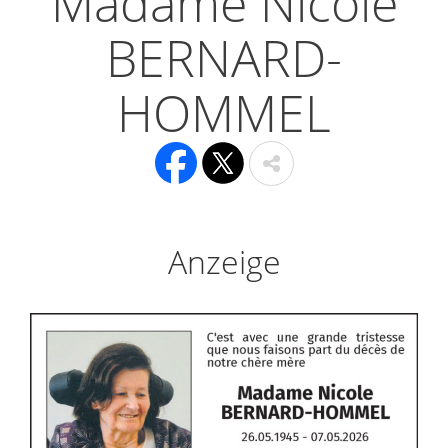
Madame Nicole
BERNARD-
HOMMEL
Anzeige