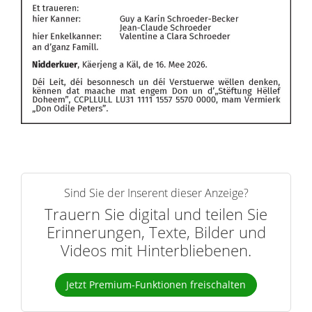
Sind Sie der Inserent dieser Anzeige?
Trauern Sie digital und teilen Sie
Erinnerungen, Texte, Bilder und
Videos mit Hinterbliebenen.
Jetzt Premium-Funktionen freischalten