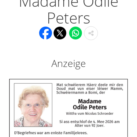
Madame Odile
Peters
Anzeige