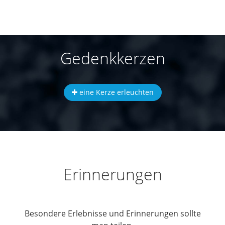
Gedenkkerzen
eine Kerze erleuchten
Erinnerungen
Besondere Erlebnisse und Erinnerungen sollte