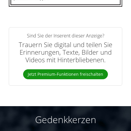
Sind Sie der Inserent dieser Anzeige?
Trauern Sie digital und teilen Sie
Erinnerungen, Texte, Bilder und
Videos mit Hinterbliebenen.
Jetzt Premium-Funktionen freischalten
Gedenkkerzen