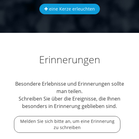
eine Kerze erleuchten
Erinnerungen
Besondere Erlebnisse und Erinnerungen sollte
man teilen.
Schreiben Sie über die Ereignisse, die Ihnen
besonders in Erinnerung geblieben sind.
Melden Sie sich bitte an, um eine Erinnerung
zu schreiben