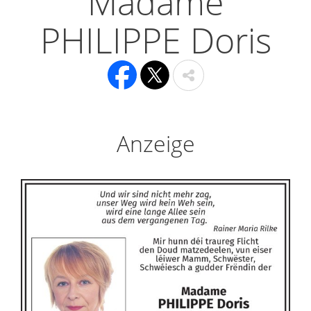
Madame
PHILIPPE Doris
Anzeige