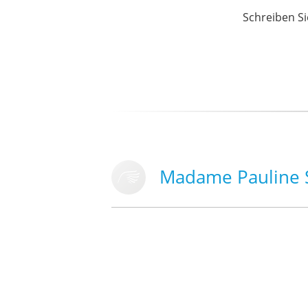
Schreiben Si
Madame Pauline 