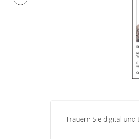
Trauern Sie digital und 