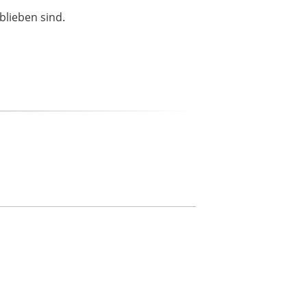
blieben sind.