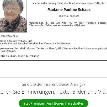
Sind Sie der Inserent dieser Anzeige?
teilen Sie Erinnerungen, Texte, Bilder und Vi
Jetzt Premium-Funktionen freischalten