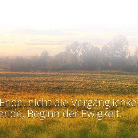
Ende, nicht die Vergänglichkei
ende, Beginn der Ewigkeit.