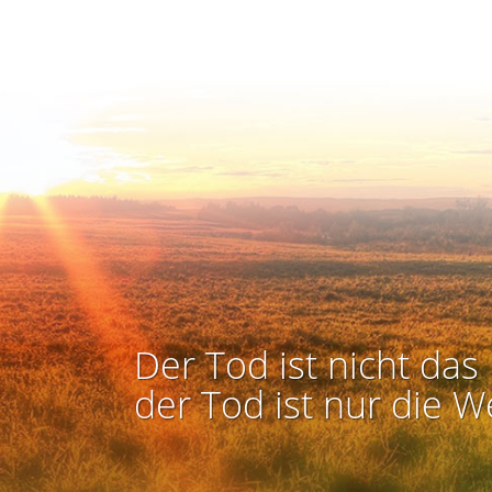
Der Tod ist nicht das 
der Tod ist nur die W