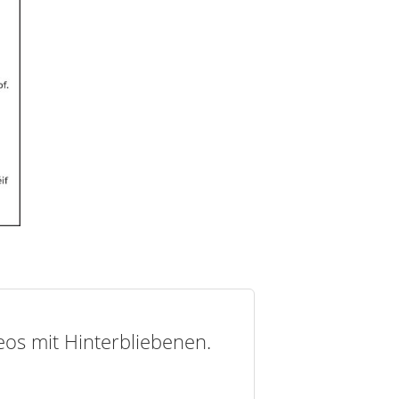
deos mit Hinterbliebenen.