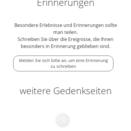
Erinnerungen
Besondere Erlebnisse und Erinnerungen sollte
man teilen.
Schreiben Sie über die Ereignisse, die Ihnen
besonders in Erinnerung geblieben sind.
Melden Sie sich bitte an, um eine Erinnerung
zu schreiben
weitere Gedenkseiten