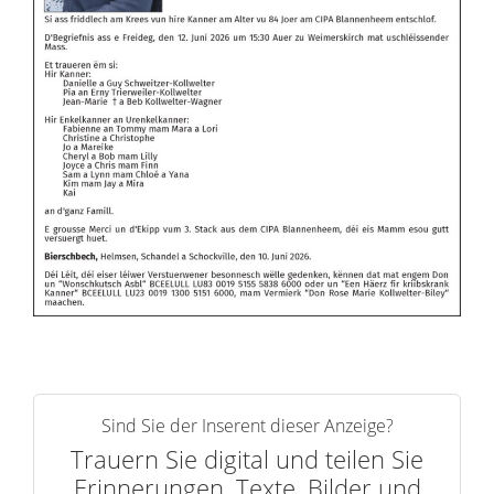
Sind Sie der Inserent dieser Anzeige?
Trauern Sie digital und teilen Sie
Erinnerungen, Texte, Bilder und