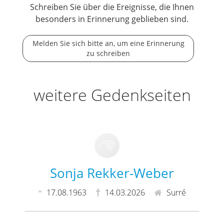
Schreiben Sie über die Ereignisse, die Ihnen
besonders in Erinnerung geblieben sind.
Melden Sie sich bitte an, um eine Erinnerung
zu schreiben
weitere Gedenkseiten
Sonja Rekker-Weber
17.08.1963
14.03.2026
Surré