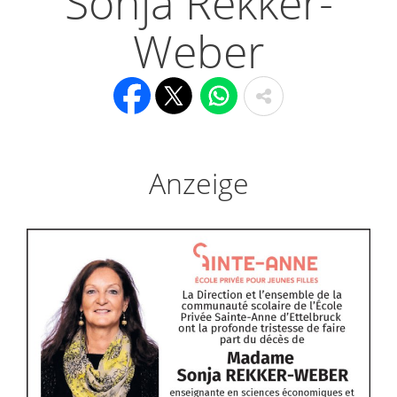
Sonja Rekker-
Weber
Anzeige