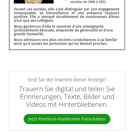
Sind Sie der Inserent dieser Anzeige?
Trauern Sie digital und teilen Sie
Erinnerungen, Texte, Bilder und
Videos mit Hinterbliebenen.
Jetzt Premium-Funktionen freischalten