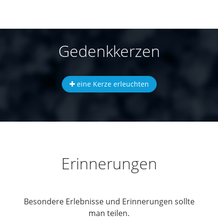
Gedenkkerzen
eine Kerze erleuchten
Erinnerungen
Besondere Erlebnisse und Erinnerungen sollte
man teilen.