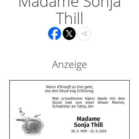
Madame Sonja
Thill
Anzeige