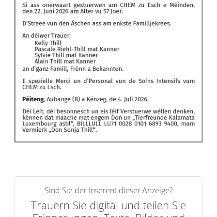
Sind Sie der Inserent dieser Anzeige?
Trauern Sie digital und teilen Sie