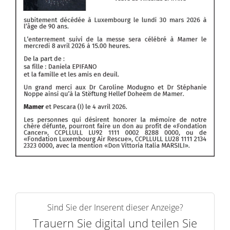
Sind Sie der Inserent dieser Anzeige?
Trauern Sie digital und teilen Sie