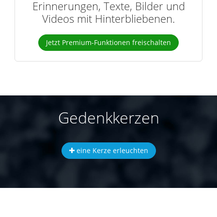
Erinnerungen, Texte, Bilder und
Videos mit Hinterbliebenen.
Jetzt Premium-Funktionen freischalten
Gedenkkerzen
eine Kerze erleuchten