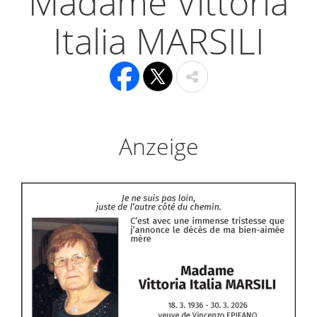
Madame Vittoria
Italia MARSILI
Anzeige