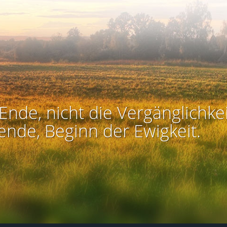
Ende, nicht die Vergänglichkei
ende, Beginn der Ewigkeit.