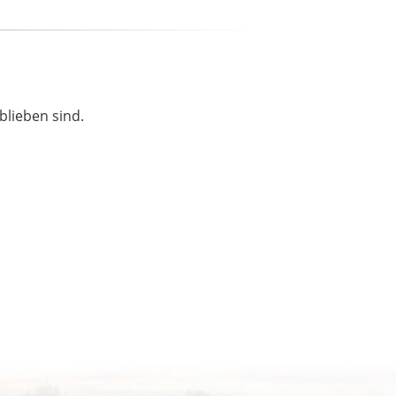
blieben sind.