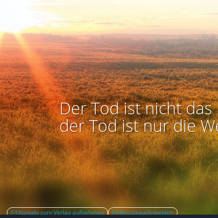
Der Tod ist nicht das 
der Tod ist nur die W
Kontakt zum Verlag aufnehmen
Missbrauch melden