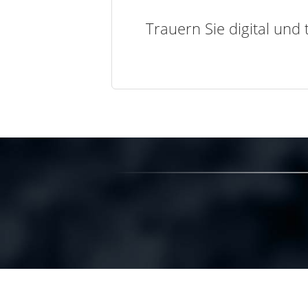
Trauern Sie digital und 