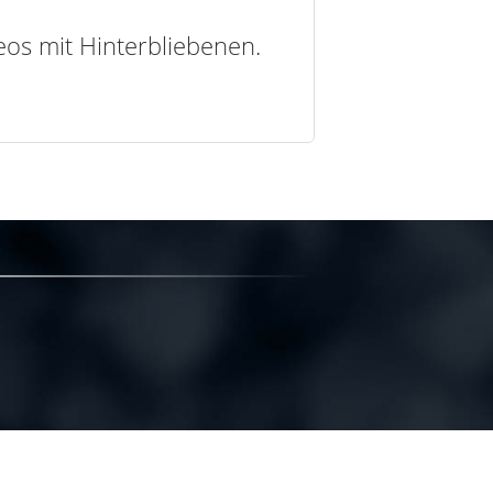
deos mit Hinterbliebenen.