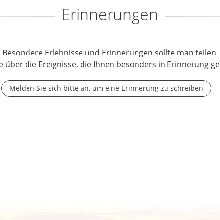
Erinnerungen
Besondere Erlebnisse und Erinnerungen sollte man teilen.
e über die Ereignisse, die Ihnen besonders in Erinnerung ge
Melden Sie sich bitte an, um eine Erinnerung zu schreiben