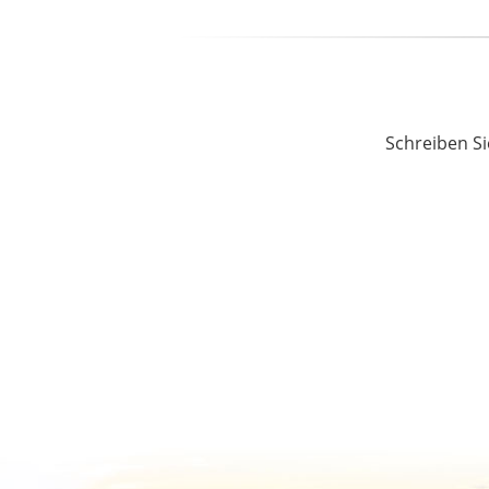
Schreiben Si