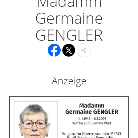
Madamm
Germaine
GENGLER
Anzeige