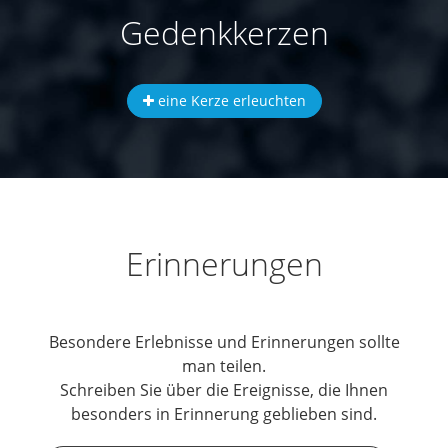
Gedenkkerzen
eine Kerze erleuchten
Erinnerungen
Besondere Erlebnisse und Erinnerungen sollte
man teilen.
Schreiben Sie über die Ereignisse, die Ihnen
besonders in Erinnerung geblieben sind.