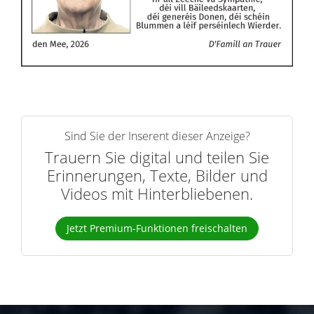
Sind Sie der Inserent dieser Anzeige?
Trauern Sie digital und teilen Sie
Erinnerungen, Texte, Bilder und
Videos mit Hinterbliebenen.
Jetzt Premium-Funktionen freischalten