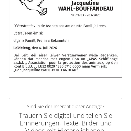
Sind Sie der Inserent dieser Anzeige?
Trauern Sie digital und teilen Sie
Erinnerungen, Texte, Bilder und
Videos mit Hinterbliebenen.