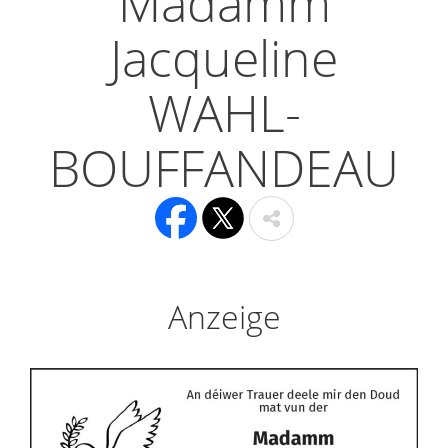
Madamm
Jacqueline
WAHL-
BOUFFANDEAU
Anzeige