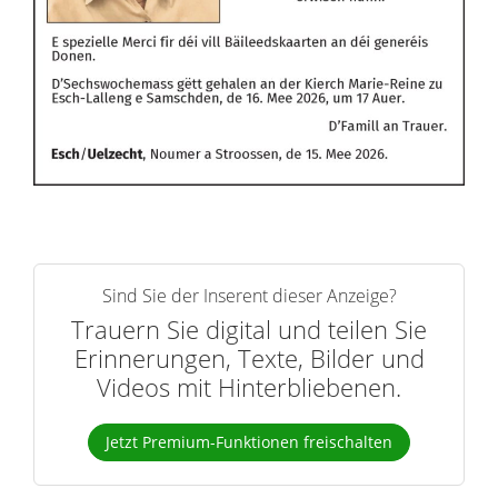
Sind Sie der Inserent dieser Anzeige?
Trauern Sie digital und teilen Sie
Erinnerungen, Texte, Bilder und
Videos mit Hinterbliebenen.
Jetzt Premium-Funktionen freischalten