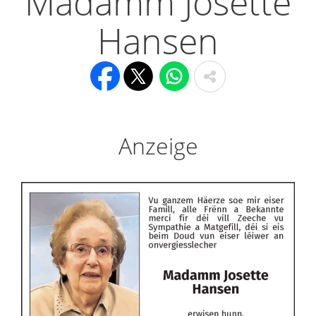
Madamm Josette
Hansen
Anzeige