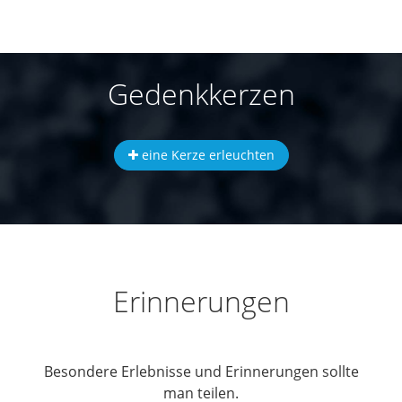
Gedenkkerzen
eine Kerze erleuchten
Erinnerungen
Besondere Erlebnisse und Erinnerungen sollte
man teilen.