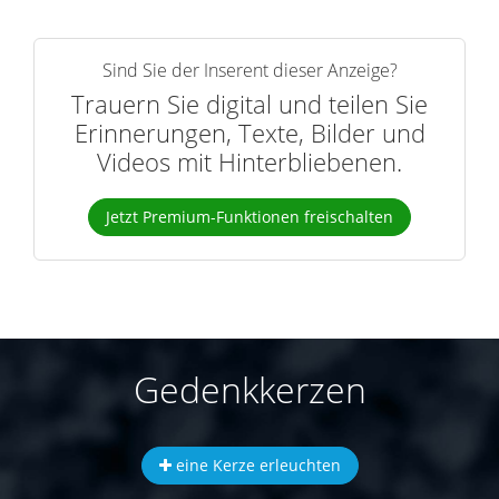
Sind Sie der Inserent dieser Anzeige?
Trauern Sie digital und teilen Sie
Erinnerungen, Texte, Bilder und
Videos mit Hinterbliebenen.
Jetzt Premium-Funktionen freischalten
Gedenkkerzen
eine Kerze erleuchten