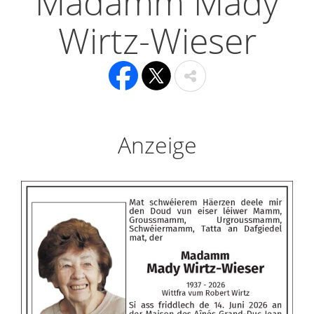
Madamm Mady
Wirtz-Wieser
Anzeige