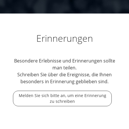
Erinnerungen
Besondere Erlebnisse und Erinnerungen sollte
man teilen.
Schreiben Sie über die Ereignisse, die Ihnen
besonders in Erinnerung geblieben sind.
Melden Sie sich bitte an, um eine Erinnerung
zu schreiben