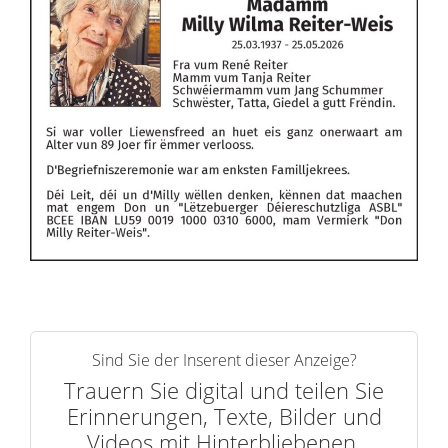
Sind Sie der Inserent dieser Anzeige?
Trauern Sie digital und teilen Sie
Erinnerungen, Texte, Bilder und
Videos mit Hinterbliebenen.