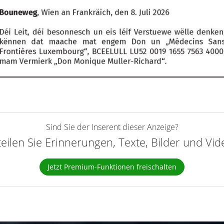
Sind Sie der Inserent dieser Anzeige?
teilen Sie Erinnerungen, Texte, Bilder und Vi
Jetzt Premium-Funktionen freischalten