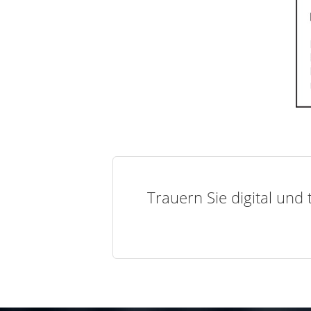
Trauern Sie digital und 