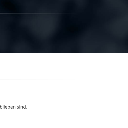
blieben sind.