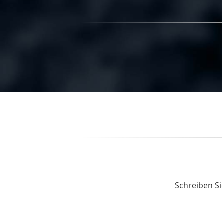
Schreiben Si