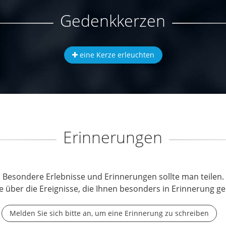
Gedenkkerzen
eine Kerze erleuchten
Erinnerungen
Besondere Erlebnisse und Erinnerungen sollte man teilen.
e über die Ereignisse, die Ihnen besonders in Erinnerung ge
Melden Sie sich bitte an, um eine Erinnerung zu schreiben