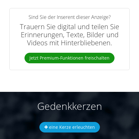
Sind Sie der Inserent dieser Anzeige?
Trauern Sie digital und teilen Sie
Erinnerungen, Texte, Bilder und
Videos mit Hinterbliebenen.
Jetzt Premium-Funktionen freischalten
Gedenkkerzen
eine Kerze erleuchten