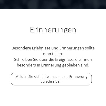
Erinnerungen
Besondere Erlebnisse und Erinnerungen sollte
man teilen.
Schreiben Sie über die Ereignisse, die Ihnen
besonders in Erinnerung geblieben sind.
Melden Sie sich bitte an, um eine Erinnerung
zu schreiben