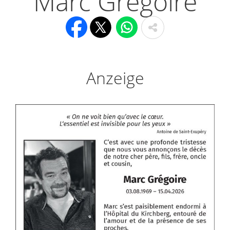
Marc Grégoire
Anzeige