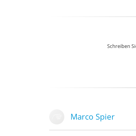
Schreiben Si
Marco Spier