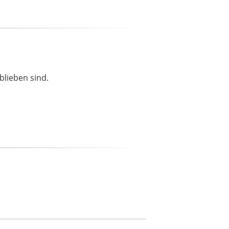
blieben sind.