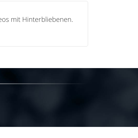
deos mit Hinterbliebenen.