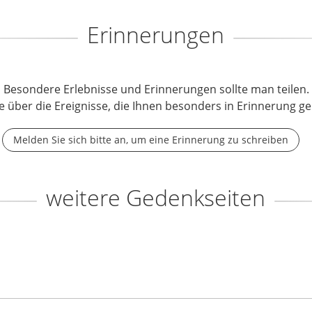
Erinnerungen
Besondere Erlebnisse und Erinnerungen sollte man teilen.
e über die Ereignisse, die Ihnen besonders in Erinnerung ge
Melden Sie sich bitte an, um eine Erinnerung zu schreiben
weitere Gedenkseiten