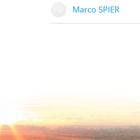
Marco SPIER