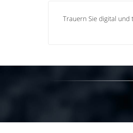
Trauern Sie digital und 