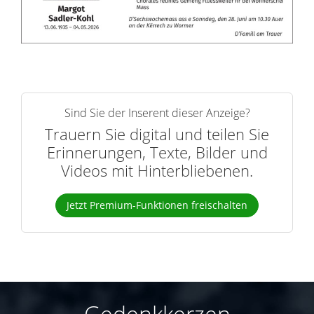
Sind Sie der Inserent dieser Anzeige?
Trauern Sie digital und teilen Sie
Erinnerungen, Texte, Bilder und
Videos mit Hinterbliebenen.
Jetzt Premium-Funktionen freischalten
Gedenkkerzen