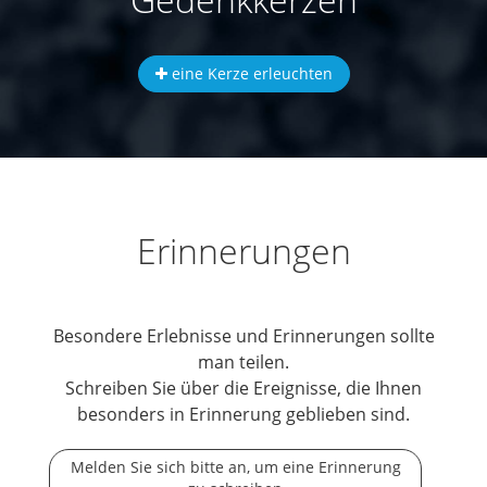
eine Kerze erleuchten
Erinnerungen
Besondere Erlebnisse und Erinnerungen sollte
man teilen.
Schreiben Sie über die Ereignisse, die Ihnen
besonders in Erinnerung geblieben sind.
Melden Sie sich bitte an, um eine Erinnerung