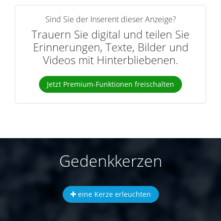
Sind Sie der Inserent dieser Anzeige?
Trauern Sie digital und teilen Sie
Erinnerungen, Texte, Bilder und
Videos mit Hinterbliebenen.
Jetzt Premium-Funktionen freischalten
Gedenkkerzen
eine Kerze erleuchten