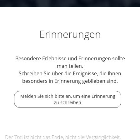
Erinnerungen
Besondere Erlebnisse und Erinnerungen sollte
man teilen.
Schreiben Sie über die Ereignisse, die Ihnen
besonders in Erinnerung geblieben sind.
Melden Sie sich bitte an, um eine Erinnerung
zu schreiben
Der Tod ist nicht das Ende, nicht die Vergänglichkeit,