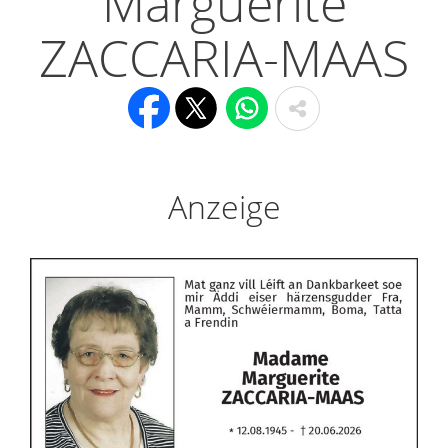
Marguerite
ZACCARIA-MAAS
Anzeige