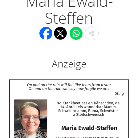
Maria Ewald-
Steffen
Anzeige