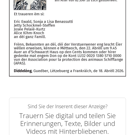
Sind Sie der Inserent dieser Anzeige?
Trauern Sie digital und teilen Sie
Erinnerungen, Texte, Bilder und
Videos mit Hinterbliebenen.