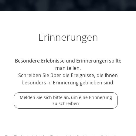
Erinnerungen
Besondere Erlebnisse und Erinnerungen sollte
man teilen.
Schreiben Sie über die Ereignisse, die Ihnen
besonders in Erinnerung geblieben sind.
Melden Sie sich bitte an, um eine Erinnerung
zu schreiben