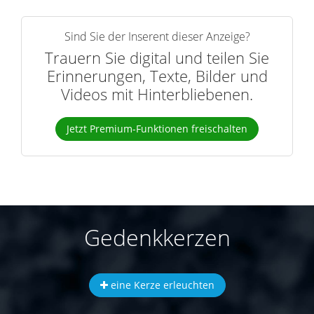
Sind Sie der Inserent dieser Anzeige?
Trauern Sie digital und teilen Sie
Erinnerungen, Texte, Bilder und
Videos mit Hinterbliebenen.
Jetzt Premium-Funktionen freischalten
Gedenkkerzen
eine Kerze erleuchten