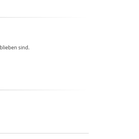
blieben sind.