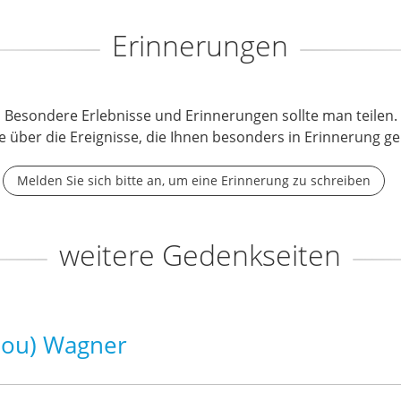
Erinnerungen
Besondere Erlebnisse und Erinnerungen sollte man teilen.
e über die Ereignisse, die Ihnen besonders in Erinnerung ge
Melden Sie sich bitte an, um eine Erinnerung zu schreiben
weitere Gedenkseiten
lou) Wagner