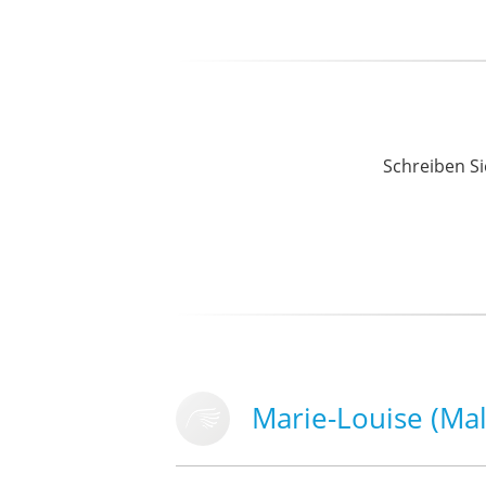
Schreiben Si
Marie-Louise (Ma