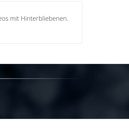
deos mit Hinterbliebenen.