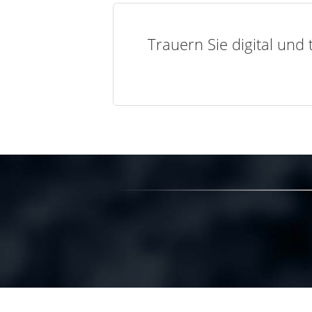
Trauern Sie digital und 