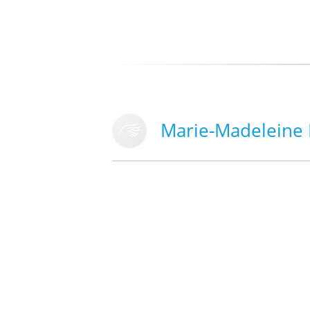
Marie-Madeleine