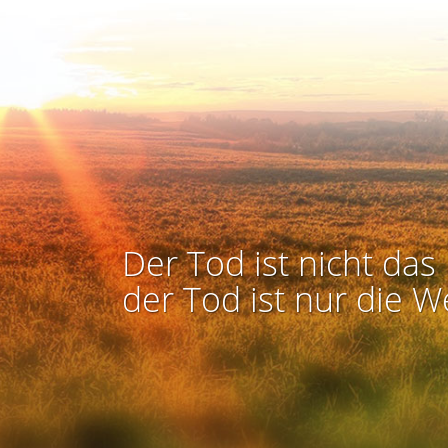
Der Tod ist nicht das 
der Tod ist nur die W