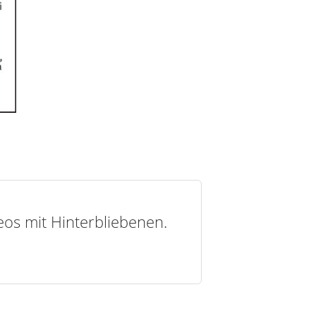
deos mit Hinterbliebenen.