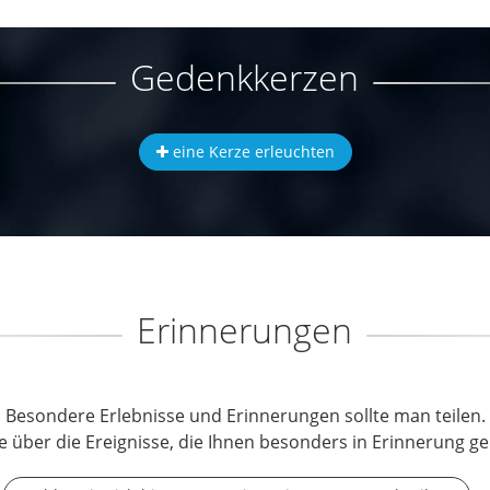
Gedenkkerzen
eine Kerze erleuchten
Erinnerungen
Besondere Erlebnisse und Erinnerungen sollte man teilen.
e über die Ereignisse, die Ihnen besonders in Erinnerung ge