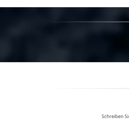
Schreiben Si