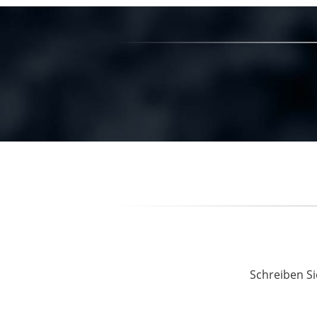
Schreiben Si