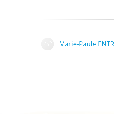
Marie-Paule ENT