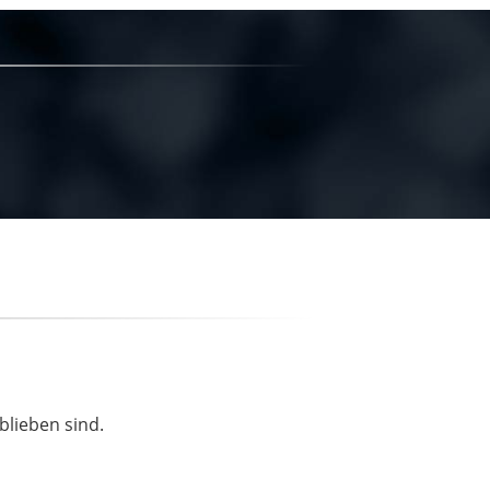
blieben sind.