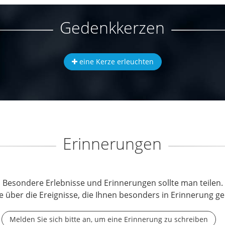
Gedenkkerzen
eine Kerze erleuchten
Erinnerungen
Besondere Erlebnisse und Erinnerungen sollte man teilen.
e über die Ereignisse, die Ihnen besonders in Erinnerung ge
Melden Sie sich bitte an, um eine Erinnerung zu schreiben