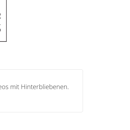
deos mit Hinterbliebenen.