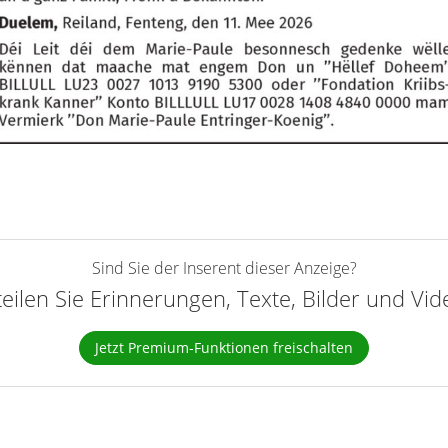
Sind Sie der Inserent dieser Anzeige?
teilen Sie Erinnerungen, Texte, Bilder und Vi
Jetzt Premium-Funktionen freischalten