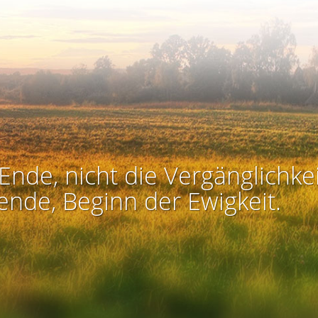
Ende, nicht die Vergänglichkei
ende, Beginn der Ewigkeit.