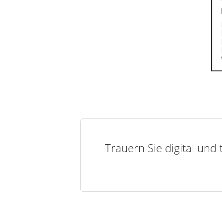
Trauern Sie digital und 