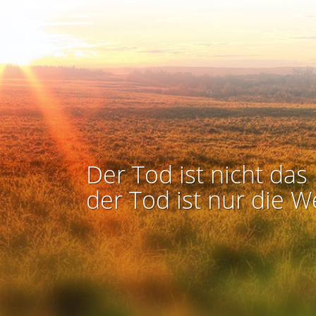
Der Tod ist nicht das 
der Tod ist nur die W