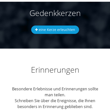
Gedenkkerzen
eine Kerze erleuchten
Erinnerungen
Besondere Erlebnisse und Erinnerungen sollte
man teilen.
Schreiben Sie über die Ereignisse, die Ihnen
besonders in Erinnerung geblieben sind.