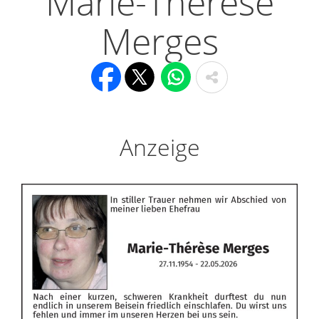
Marie-Thérèse
Merges
Anzeige