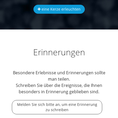
eine Kerze erleuchten
Erinnerungen
Besondere Erlebnisse und Erinnerungen sollte
man teilen.
Schreiben Sie über die Ereignisse, die Ihnen
besonders in Erinnerung geblieben sind.
Melden Sie sich bitte an, um eine Erinnerung
zu schreiben