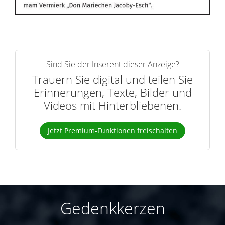
Sind Sie der Inserent dieser Anzeige?
Trauern Sie digital und teilen Sie
Erinnerungen, Texte, Bilder und
Videos mit Hinterbliebenen.
Jetzt Premium-Funktionen freischalten
Gedenkkerzen