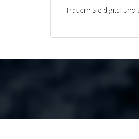
Trauern Sie digital und 