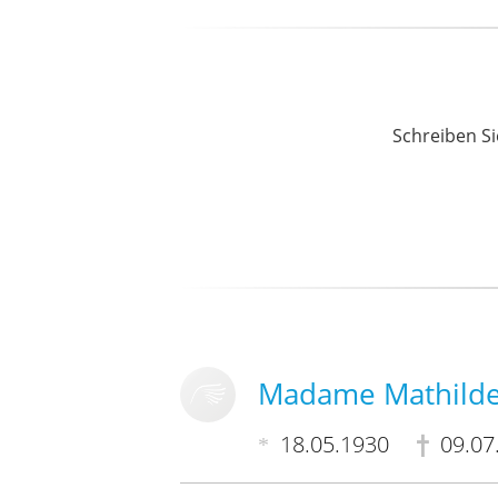
Schreiben Si
Madame Mathilde
18.05.1930
09.07