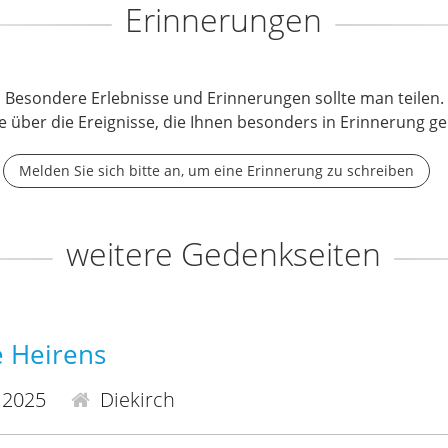
Erinnerungen
Besondere Erlebnisse und Erinnerungen sollte man teilen.
e über die Ereignisse, die Ihnen besonders in Erinnerung ge
Melden Sie sich bitte an, um eine Erinnerung zu schreiben
weitere Gedenkseiten
 Heirens
.2025
Diekirch