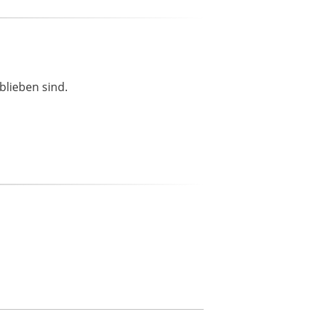
blieben sind.