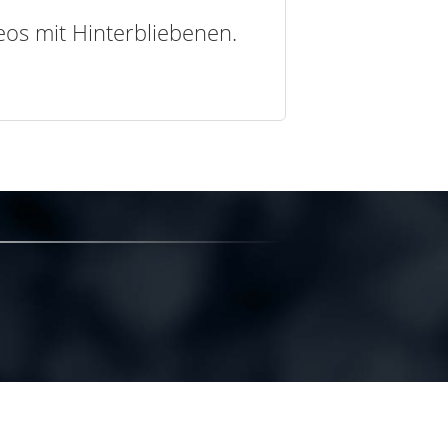
deos mit Hinterbliebenen.