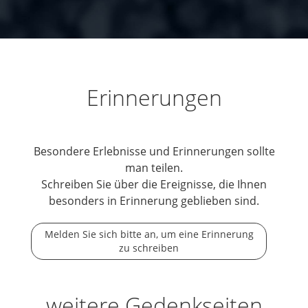
Erinnerungen
Besondere Erlebnisse und Erinnerungen sollte
man teilen.
Schreiben Sie über die Ereignisse, die Ihnen
besonders in Erinnerung geblieben sind.
Melden Sie sich bitte an, um eine Erinnerung
zu schreiben
weitere Gedenkseiten