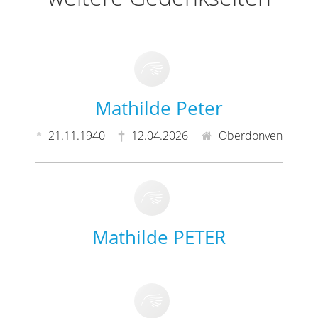
Mathilde Peter
21.11.1940
12.04.2026
Oberdonven
Mathilde PETER