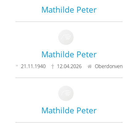
Mathilde Peter
Mathilde Peter
21.11.1940
12.04.2026
Oberdonven
Mathilde Peter