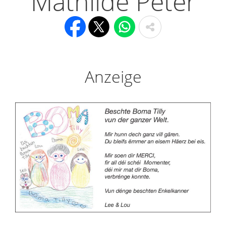
Mathilde Peter
Anzeige