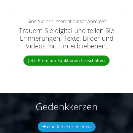
Sind Sie der Inserent dieser Anzeige?
Trauern Sie digital und teilen Sie
Erinnerungen, Texte, Bilder und
Videos mit Hinterbliebenen.
Jetzt Premium-Funktionen freischalten
Gedenkkerzen
eine Kerze erleuchten