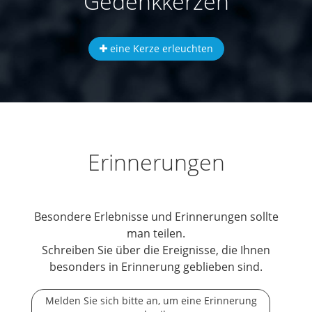
Gedenkkerzen
eine Kerze erleuchten
Erinnerungen
Besondere Erlebnisse und Erinnerungen sollte
man teilen.
Schreiben Sie über die Ereignisse, die Ihnen
besonders in Erinnerung geblieben sind.
Melden Sie sich bitte an, um eine Erinnerung