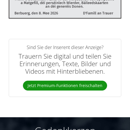
Sind Sie der Inserent dieser Anzeige?
Trauern Sie digital und teilen Sie
Erinnerungen, Texte, Bilder und
Videos mit Hinterbliebenen.
Jetzt Premium-Funktionen freischalten