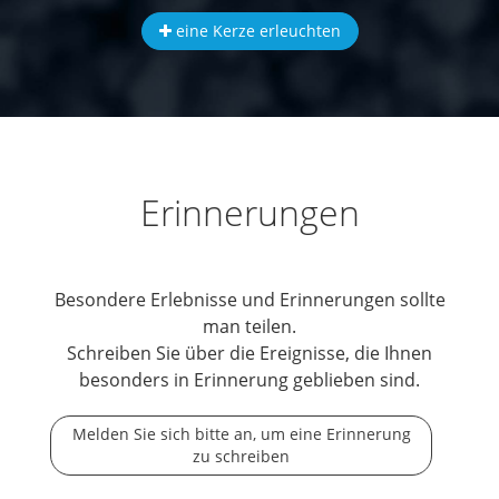
eine Kerze erleuchten
Erinnerungen
Besondere Erlebnisse und Erinnerungen sollte
man teilen.
Schreiben Sie über die Ereignisse, die Ihnen
besonders in Erinnerung geblieben sind.
Melden Sie sich bitte an, um eine Erinnerung
zu schreiben