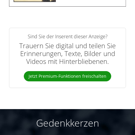
Sind Sie der Inserent dieser Anzeige?
Trauern Sie digital und teilen Sie
Erinnerungen, Texte, Bilder und
Videos mit Hinterbliebenen.
Jetzt Premium-Funktionen freischalten
Gedenkkerzen