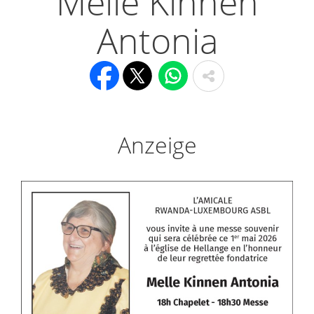
Melle Kinnen
Antonia
Anzeige