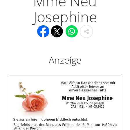
Mme Neu
Josephine
Anzeige