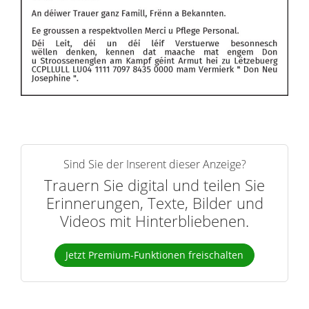
Sind Sie der Inserent dieser Anzeige?
Trauern Sie digital und teilen Sie
Erinnerungen, Texte, Bilder und
Videos mit Hinterbliebenen.
Jetzt Premium-Funktionen freischalten