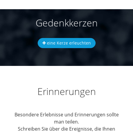
Gedenkkerzen
eine Kerze erleuchten
Erinnerungen
Besondere Erlebnisse und Erinnerungen sollte
man teilen.
Schreiben Sie über die Ereignisse, die Ihnen