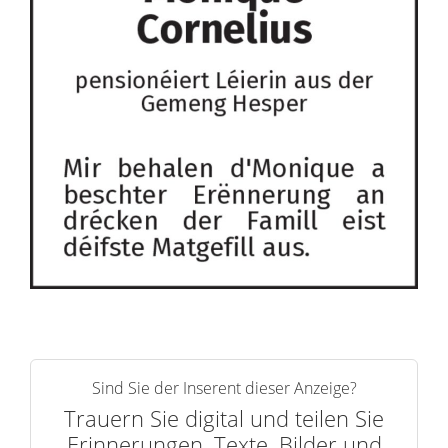
Sind Sie der Inserent dieser Anzeige?
Trauern Sie digital und teilen Sie
Erinnerungen, Texte, Bilder und