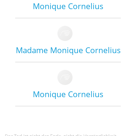
Monique Cornelius
Madame Monique Cornelius
Monique Cornelius