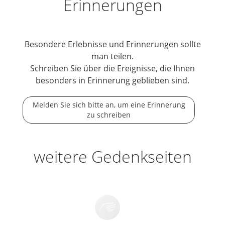
Erinnerungen
Besondere Erlebnisse und Erinnerungen sollte
man teilen.
Schreiben Sie über die Ereignisse, die Ihnen
besonders in Erinnerung geblieben sind.
Melden Sie sich bitte an, um eine Erinnerung
zu schreiben
weitere Gedenkseiten