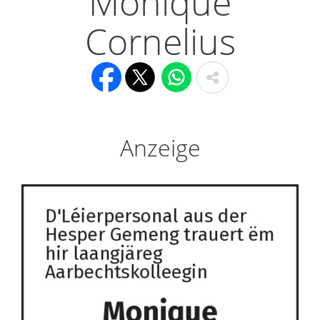
Monique
Cornelius
Anzeige