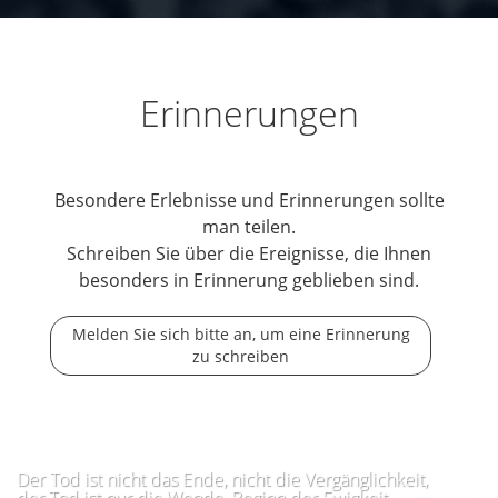
Erinnerungen
Besondere Erlebnisse und Erinnerungen sollte
man teilen.
Schreiben Sie über die Ereignisse, die Ihnen
besonders in Erinnerung geblieben sind.
Melden Sie sich bitte an, um eine Erinnerung
zu schreiben
Der Tod ist nicht das Ende, nicht die Vergänglichkeit,