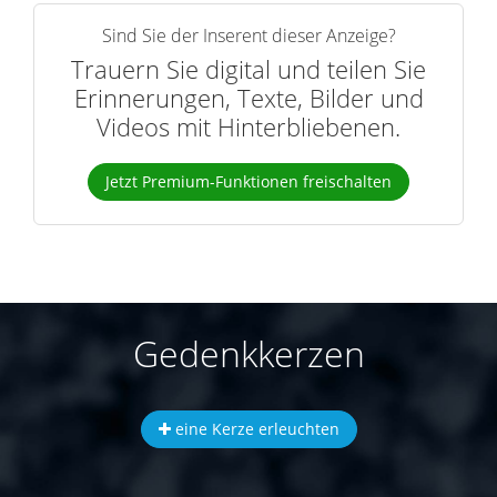
Sind Sie der Inserent dieser Anzeige?
Trauern Sie digital und teilen Sie
Erinnerungen, Texte, Bilder und
Videos mit Hinterbliebenen.
Jetzt Premium-Funktionen freischalten
Gedenkkerzen
eine Kerze erleuchten