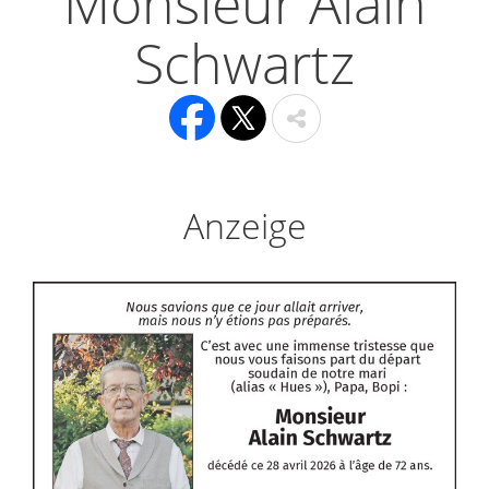
Monsieur Alain
Schwartz
Anzeige