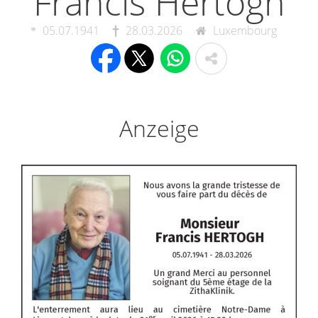
Francis Hertogh
05.07.1941
28.03.2026
Luxembourg
Anzeige