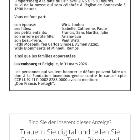
Sind Sie der Inserent dieser Anzeige?
Trauern Sie digital und teilen Sie
Erinnerungen, Texte, Bilder und