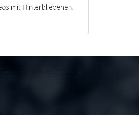
deos mit Hinterbliebenen.