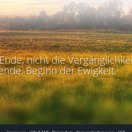
Ende, nicht die Vergänglichkei
ende, Beginn der Ewigkeit.