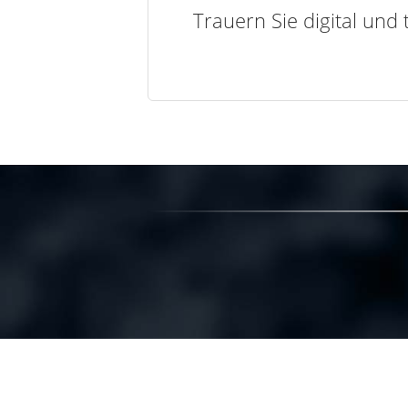
Trauern Sie digital und 