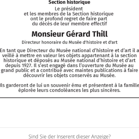
Sind Sie der Inserent dieser Anzeige?