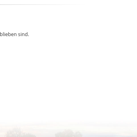
blieben sind.