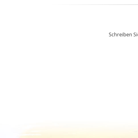
Schreiben Si