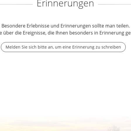
Erinnerungen
Besondere Erlebnisse und Erinnerungen sollte man teilen.
e über die Ereignisse, die Ihnen besonders in Erinnerung ge
Melden Sie sich bitte an, um eine Erinnerung zu schreiben