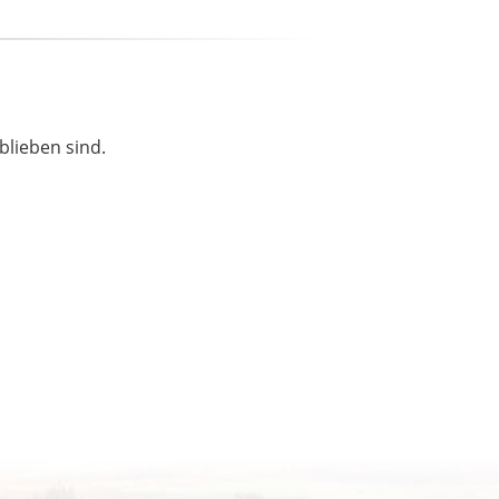
blieben sind.