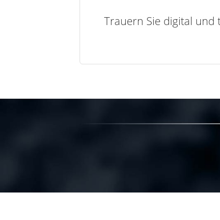
Trauern Sie digital und 