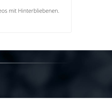
deos mit Hinterbliebenen.