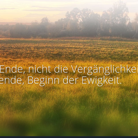
Ende, nicht die Vergänglichkei
ende, Beginn der Ewigkeit.