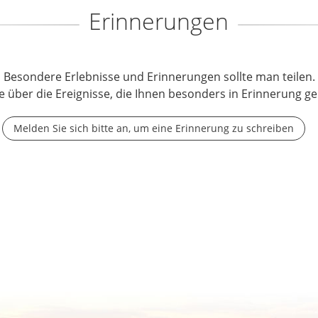
Erinnerungen
Besondere Erlebnisse und Erinnerungen sollte man teilen.
e über die Ereignisse, die Ihnen besonders in Erinnerung ge
Melden Sie sich bitte an, um eine Erinnerung zu schreiben