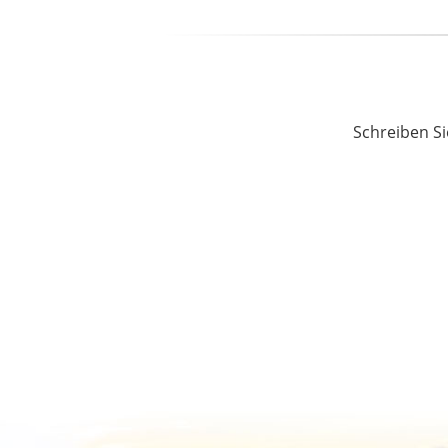
Schreiben Si