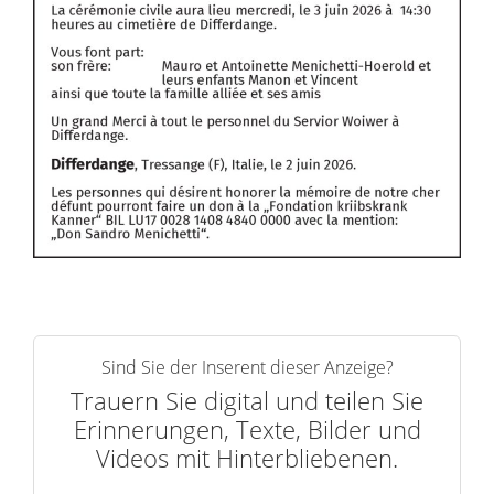
Sind Sie der Inserent dieser Anzeige?
Trauern Sie digital und teilen Sie
Erinnerungen, Texte, Bilder und
Videos mit Hinterbliebenen.