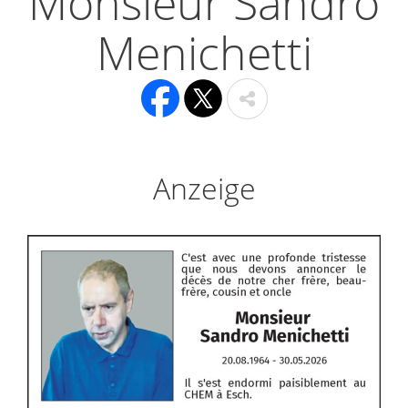
Monsieur Sandro
Menichetti
Anzeige