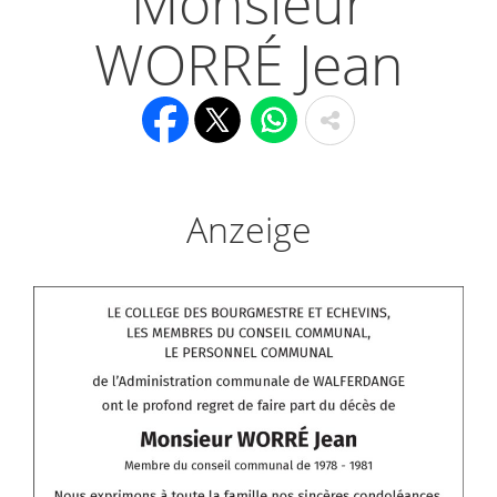
Monsieur
WORRÉ Jean
Anzeige