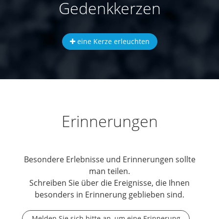
Gedenkkerzen
eine Kerze erleuchten
Erinnerungen
Besondere Erlebnisse und Erinnerungen sollte
man teilen.
Schreiben Sie über die Ereignisse, die Ihnen
besonders in Erinnerung geblieben sind.
Melden Sie sich bitte an, um eine Erinnerung