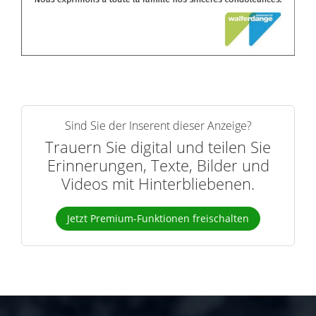
Sind Sie der Inserent dieser Anzeige?
Trauern Sie digital und teilen Sie
Erinnerungen, Texte, Bilder und
Videos mit Hinterbliebenen.
Jetzt Premium-Funktionen freischalten