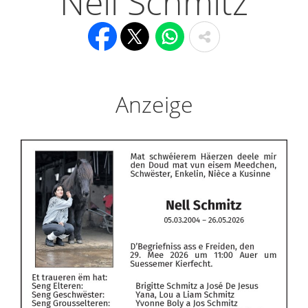
Nell Schmitz
Anzeige