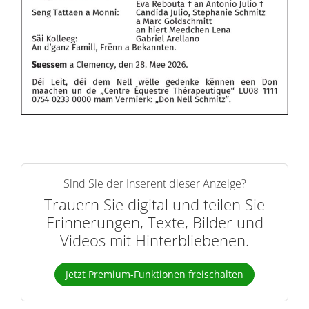
Sind Sie der Inserent dieser Anzeige?
Trauern Sie digital und teilen Sie
Erinnerungen, Texte, Bilder und
Videos mit Hinterbliebenen.
Jetzt Premium-Funktionen freischalten