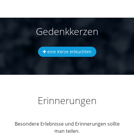
Gedenkkerzen
eine Kerze erleuchten
Erinnerungen
Besondere Erlebnisse und Erinnerungen sollte
man teilen.