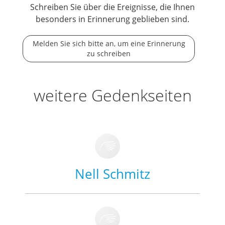
Schreiben Sie über die Ereignisse, die Ihnen
besonders in Erinnerung geblieben sind.
Melden Sie sich bitte an, um eine Erinnerung
zu schreiben
weitere Gedenkseiten
Nell Schmitz