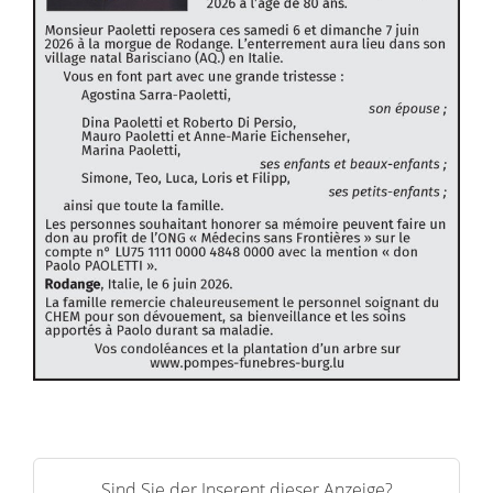
Sind Sie der Inserent dieser Anzeige?