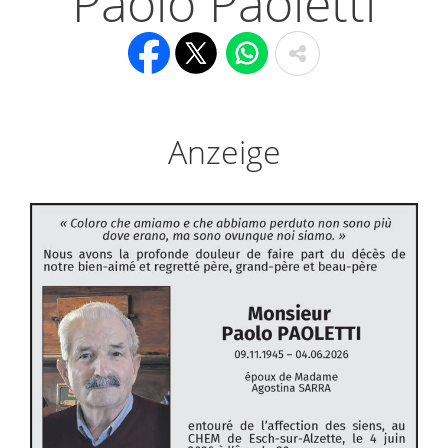
Paolo Paoletti
Anzeige