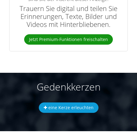
Trauern Sie digital und teilen Sie
Erinnerungen, Texte, Bilder und
Videos mit Hinterbliebenen.
Jetzt Premium-Funktionen freischalten
Gedenkkerzen
eine Kerze erleuchten