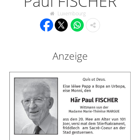
Paul FISCHER
Luxembourg
Anzeige