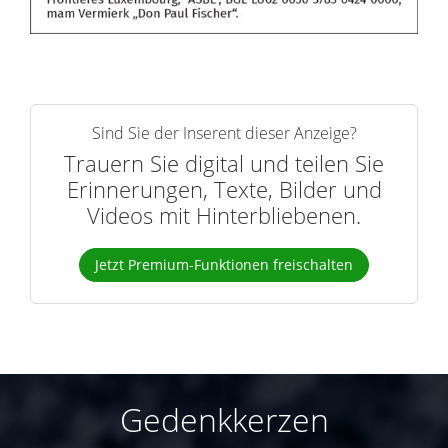
Sind Sie der Inserent dieser Anzeige?
Trauern Sie digital und teilen Sie
Erinnerungen, Texte, Bilder und
Videos mit Hinterbliebenen.
Jetzt Premium-Funktionen freischalten
Gedenkkerzen