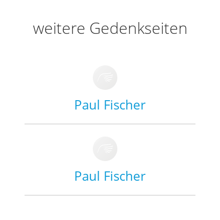
weitere Gedenkseiten
Paul Fischer
Paul Fischer