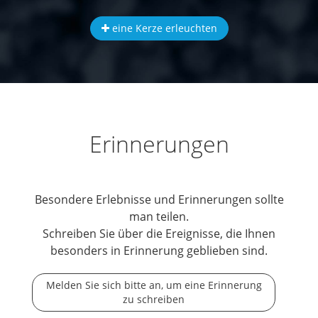
eine Kerze erleuchten
Erinnerungen
Besondere Erlebnisse und Erinnerungen sollte
man teilen.
Schreiben Sie über die Ereignisse, die Ihnen
besonders in Erinnerung geblieben sind.
Melden Sie sich bitte an, um eine Erinnerung
zu schreiben