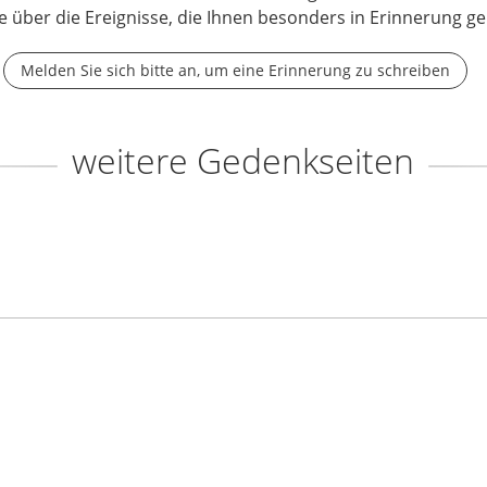
e über die Ereignisse, die Ihnen besonders in Erinnerung ge
Melden Sie sich bitte an, um eine Erinnerung zu schreiben
weitere Gedenkseiten