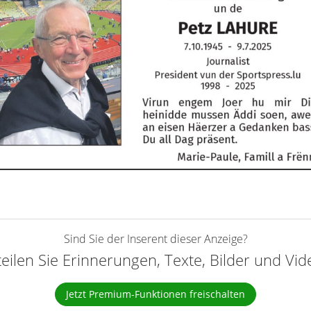
Sind Sie der Inserent dieser Anzeige?
teilen Sie Erinnerungen, Texte, Bilder und Vi
Jetzt Premium-Funktionen freischalten