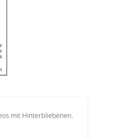
deos mit Hinterbliebenen.