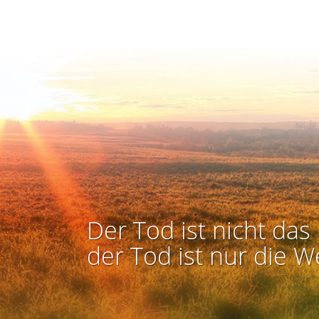
Der Tod ist nicht das 
der Tod ist nur die W