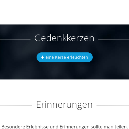
Gedenkkerzen
eine Kerze erleuchten
Erinnerungen
Besondere Erlebnisse und Erinnerungen sollte man teilen.