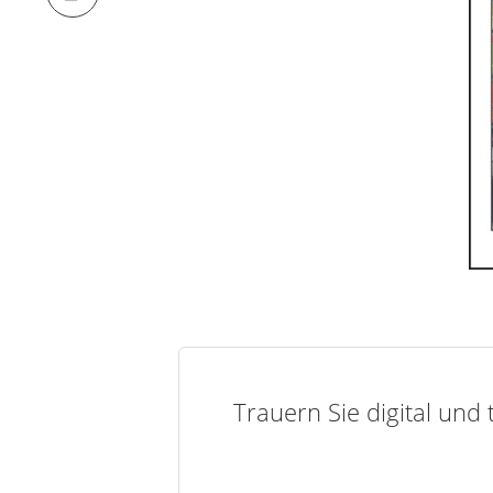
Trauern Sie digital und 