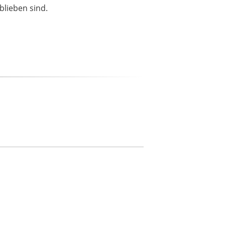
blieben sind.