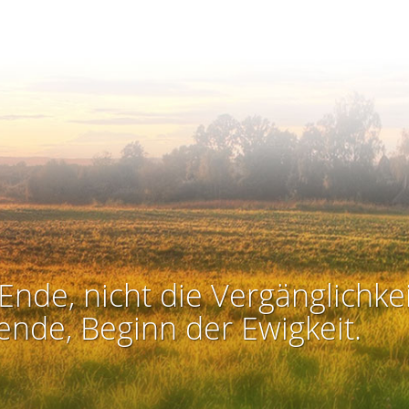
Ende, nicht die Vergänglichkei
ende, Beginn der Ewigkeit.