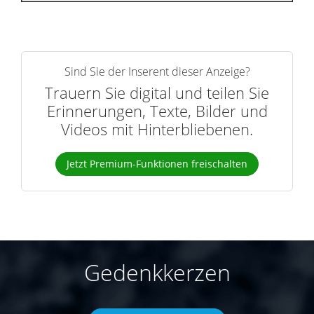
Sind Sie der Inserent dieser Anzeige?
Trauern Sie digital und teilen Sie
Erinnerungen, Texte, Bilder und
Videos mit Hinterbliebenen.
Jetzt Premium-Funktionen freischalten
Gedenkkerzen