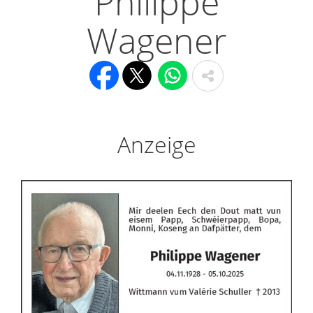
Philippe
Wagener
Anzeige