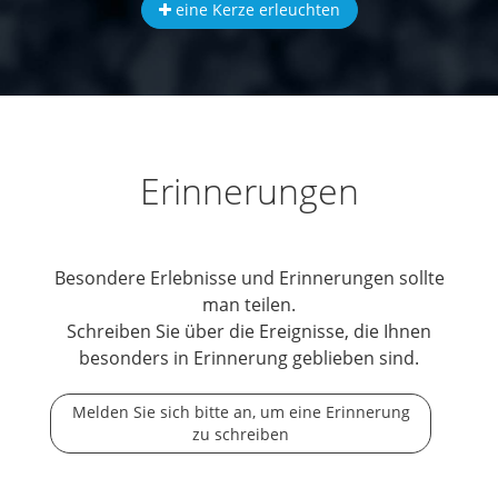
eine Kerze erleuchten
Erinnerungen
Besondere Erlebnisse und Erinnerungen sollte
man teilen.
Schreiben Sie über die Ereignisse, die Ihnen
besonders in Erinnerung geblieben sind.
Melden Sie sich bitte an, um eine Erinnerung
zu schreiben