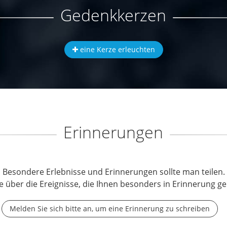
Gedenkkerzen
eine Kerze erleuchten
Erinnerungen
Besondere Erlebnisse und Erinnerungen sollte man teilen.
e über die Ereignisse, die Ihnen besonders in Erinnerung ge
Melden Sie sich bitte an, um eine Erinnerung zu schreiben