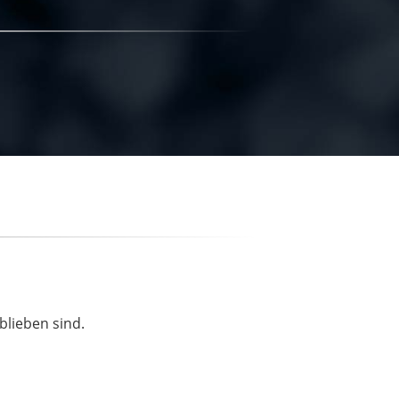
blieben sind.