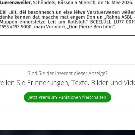
Sind Sie der Inserent dieser Anzeige?
teilen Sie Erinnerungen, Texte, Bilder und Vi
Jetzt Premium-Funktionen freischalten