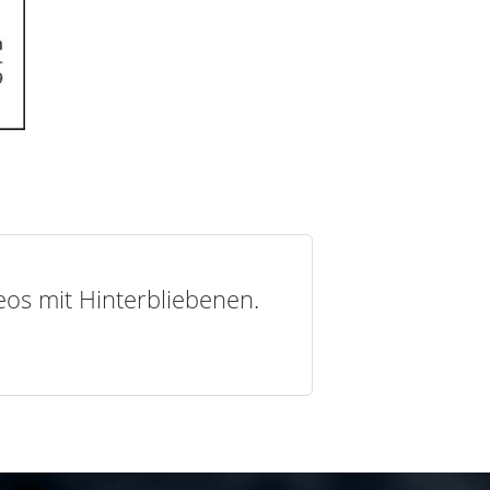
deos mit Hinterbliebenen.