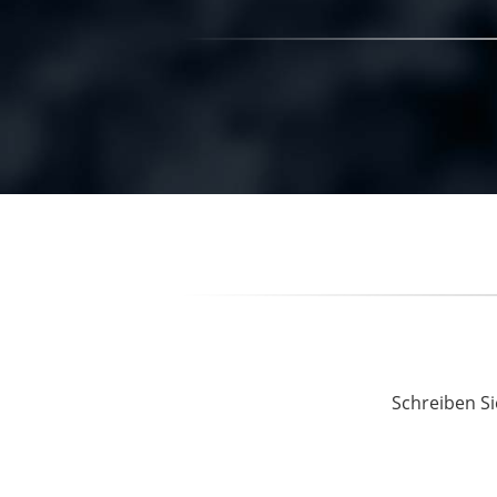
Schreiben Si