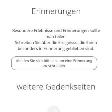
Erinnerungen
Besondere Erlebnisse und Erinnerungen sollte
man teilen.
Schreiben Sie über die Ereignisse, die Ihnen
besonders in Erinnerung geblieben sind.
Melden Sie sich bitte an, um eine Erinnerung
zu schreiben
weitere Gedenkseiten