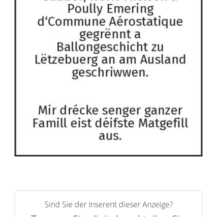
Sind Sie der Inserent dieser Anzeige?