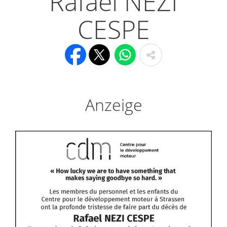
Rafael NEZI
CESPE
Anzeige