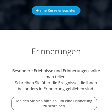
eine Kerze erleuchten
Erinnerungen
Besondere Erlebnisse und Erinnerungen sollte
man teilen.
Schreiben Sie über die Ereignisse, die Ihnen
besonders in Erinnerung geblieben sind.
Melden Sie sich bitte an, um eine Erinnerung
zu schreiben