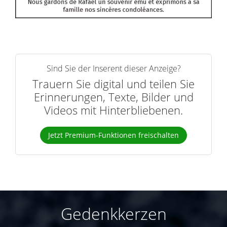
Sind Sie der Inserent dieser Anzeige?
Trauern Sie digital und teilen Sie
Erinnerungen, Texte, Bilder und
Videos mit Hinterbliebenen.
Jetzt Premium-Funktionen freischalten
Gedenkkerzen