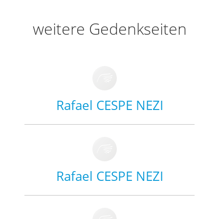
weitere Gedenkseiten
Rafael CESPE NEZI
Rafael CESPE NEZI