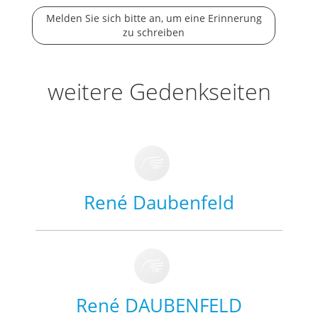
Melden Sie sich bitte an, um eine Erinnerung
zu schreiben
weitere Gedenkseiten
René Daubenfeld
René DAUBENFELD